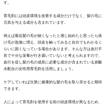
す。
育毛剤には頭皮環境を改善する成分だけでなく、髪の毛に
元気を与える成分も含まれています。
例えば最近髪の毛が細くなったと感じ始めたと思ったら抜
け毛が急激に増え、頭皮を触ってみると自分でもわかるく
らいに固くなっている場合があります。そんな方は血行不
良で十分な栄養が行き届いていないと考えられますので、
血行を促し髪の毛の成長に必要な成分が含まれている炭酸
水配合の女性用育毛剤を活用しましょう。
ケアしていれば次第に健康的な髪の毛を取り戻せると期待
できます。
人によって育毛剤を使用する前の頭皮環境が異なるため、