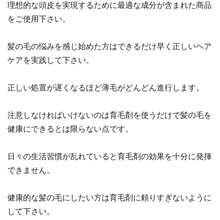
理想的な頭皮を実現するために最適な成分が含まれた商品
をご使用下さい。
髪の毛の悩みを感じ始めた方はできるだけ早く正しいヘア
ケアを実践して下さい。
正しい処置が遅くなるほど薄毛がどんどん進行します。
注意しなければいけないのは育毛剤を使うだけで髪の毛を
健康にできるとは限らない点です。
日々の生活習慣が乱れていると育毛剤の効果を十分に発揮
できません。
健康的な髪の毛にしたい方は育毛剤に頼りすぎないように
して下さい。