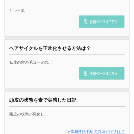
リンク集...
ヘアサイクルを正常化させる方法は？
私達の髪の毛は一定の...
頭皮の状態を素で実感した日記
頭皮の状態が悪化し...
≫
脂漏性脱毛症の原因や症状は？