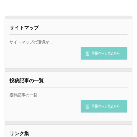
サイトマップ
サイトマップの環境が...
投稿記事の一覧
投稿記事の一覧...
リンク集