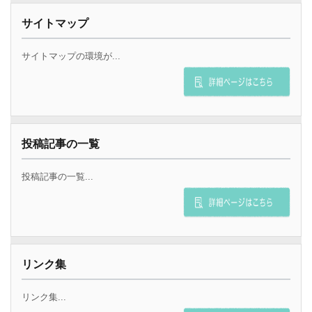
サイトマップ
サイトマップの環境が...
投稿記事の一覧
投稿記事の一覧...
リンク集
リンク集...