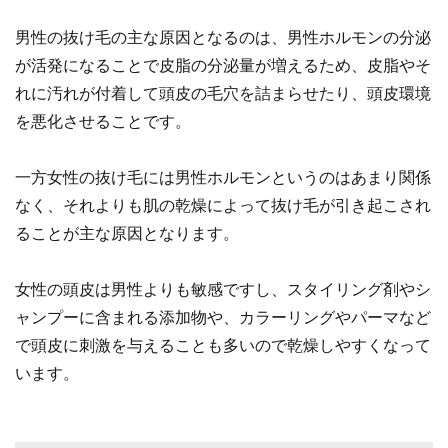
男性の抜け毛の主な原因となるのは、男性ホルモンの分泌
が活発になることで皮脂の分泌量が増えるため、皮脂やそ
れに汚れが付着して頭皮の毛穴を詰まらせたり、頭皮環境
を悪化させることです。
一方女性の抜け毛には男性ホルモンというのはあまり関係
なく、それよりも肌の乾燥によって抜け毛が引き起こされ
ることが主な原因となります。
女性の頭皮は男性よりも敏感ですし、スタイリング剤やシ
ャンプーに含まれる添加物や、カラーリングやパーマなど
で頭皮に刺激を与えることも多いので乾燥しやすくなって
います。