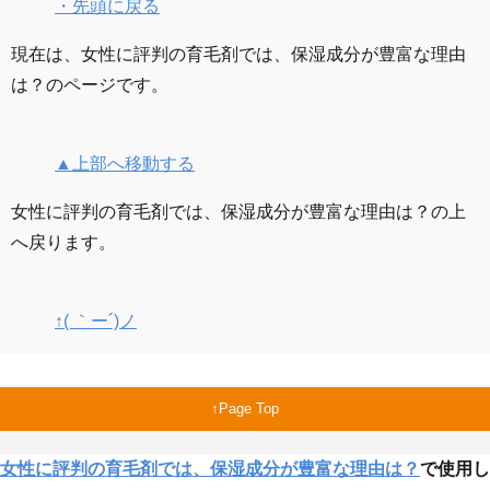
・先頭に戻る
現在は、女性に評判の育毛剤では、保湿成分が豊富な理由
は？のページです。
▲上部へ移動する
女性に評判の育毛剤では、保湿成分が豊富な理由は？の上
へ戻ります。
↑( ｀ー´)ノ
Page Top
女性に評判の育毛剤では、保湿成分が豊富な理由は？
で使用し