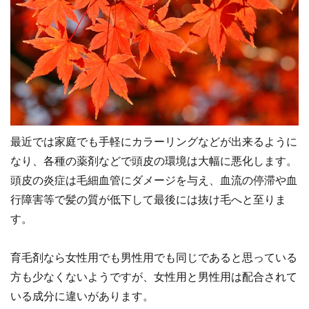
最近では家庭でも手軽にカラーリングなどが出来るように
なり、各種の薬剤などで頭皮の環境は大幅に悪化します。
頭皮の炎症は毛細血管にダメージを与え、血流の停滞や血
行障害等で髪の質が低下して最後には抜け毛へと至りま
す。
育毛剤なら女性用でも男性用でも同じであると思っている
方も少なくないようですが、女性用と男性用は配合されて
いる成分に違いがあります。