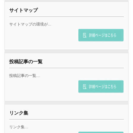
サイトマップ
サイトマップの環境が...
投稿記事の一覧
投稿記事の一覧...
リンク集
リンク集...