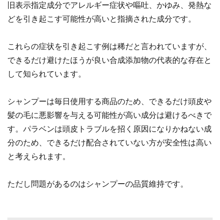
旧表示指定成分でアレルギー症状や嘔吐、かゆみ、発熱な
どを引き起こす可能性が高いと指摘された成分です。
これらの症状を引き起こす例は稀だと言われていますが、
できるだけ避けたほうが良い合成添加物の代表的な存在と
して知られています。
シャンプーは毎日使用する商品のため、できるだけ頭皮や
髪の毛に悪影響を与える可能性が高い成分は避けるべきで
す。パラベンは頭皮トラブルを招く原因になりかねない成
分のため、できるだけ配合されていない方が安全性は高い
と考えられます。
ただし問題があるのはシャンプーの品質維持です。