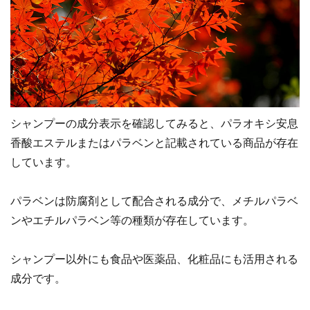
シャンプーの成分表示を確認してみると、パラオキシ安息
香酸エステルまたはパラベンと記載されている商品が存在
しています。
パラベンは防腐剤として配合される成分で、メチルパラベ
ンやエチルパラベン等の種類が存在しています。
シャンプー以外にも食品や医薬品、化粧品にも活用される
成分です。