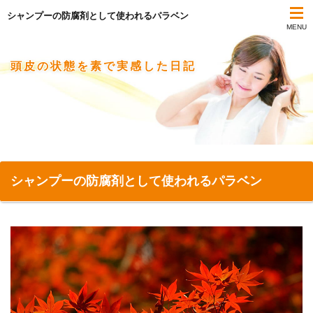
シャンプーの防腐剤として使われるパラベン
MENU
頭皮の状態を素で実感した日記
シャンプーの防腐剤として使われるパラベン