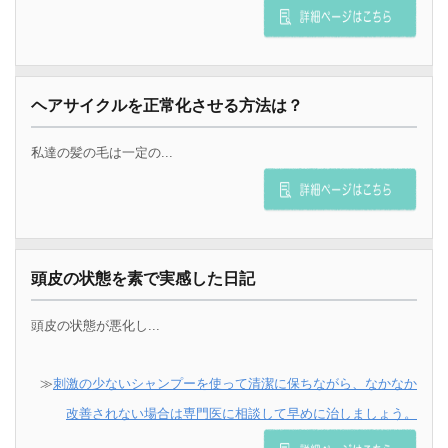
ヘアサイクルを正常化させる方法は？
私達の髪の毛は一定の...
頭皮の状態を素で実感した日記
頭皮の状態が悪化し...
≫
刺激の少ないシャンプーを使って清潔に保ちながら、なかなか
改善されない場合は専門医に相談して早めに治しましょう。