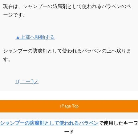
現在は、シャンプーの防腐剤として使われるパラベンのペ
ージです。
▲上部へ移動する
シャンプーの防腐剤として使われるパラベンの上へ戻りま
す。
↑( ｀ー´)ノ
Page Top
シャンプーの防腐剤として使われるパラベン
で使用したキーワ
ード