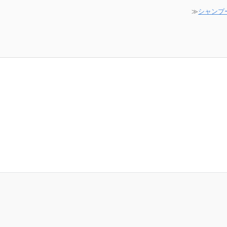
≫
シャンプ