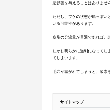
悪影響を与えることはありませ
ただし、フケの状態が脂っぽい
いる可能性があります。
皮脂の分泌量が普通であれば、
しかし明らかに過剰になってし
てしまいます。
毛穴が塞がれてしまうと、酸素
サイトマップ