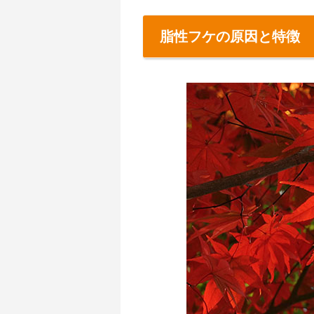
脂性フケの原因と特徴