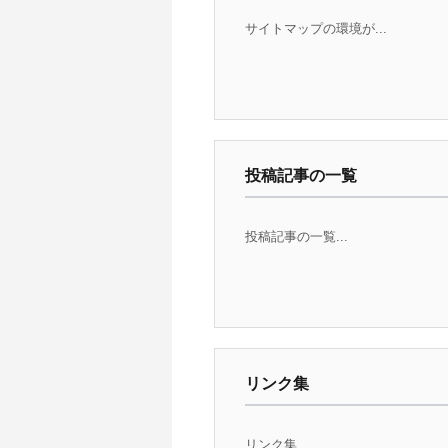
サイトマップの環境が...
投稿記事の一覧
投稿記事の一覧...
リンク集
リンク集...