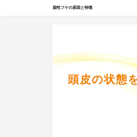
脂性フケの原因と特徴
頭皮の状態