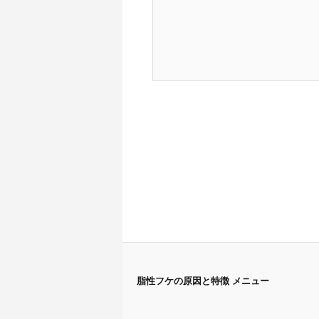
脂性フケの原因と特徴 メニュー