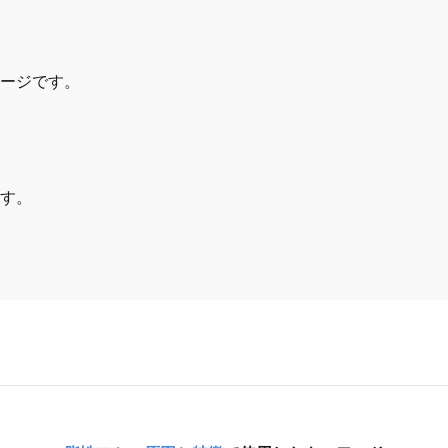
ージです。
す。