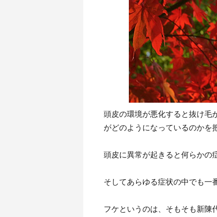
頭皮の環境が悪化すると抜け毛
がどのようになっているのかを
頭皮に異常が起きると何らかの
そしてあらゆる症状の中でも一
フケというのは、そもそも新陳