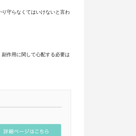
かり守らなくてはいけないと言わ
、副作用に関して心配する必要は