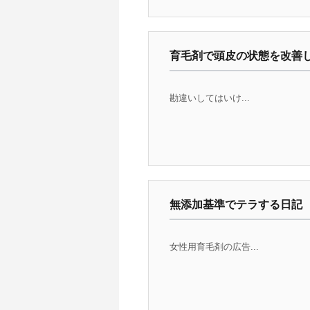
育毛剤で頭皮の状態を改善
勘違いしてはいけ...
無添加基準でテラする日記
女性用育毛剤の広告...