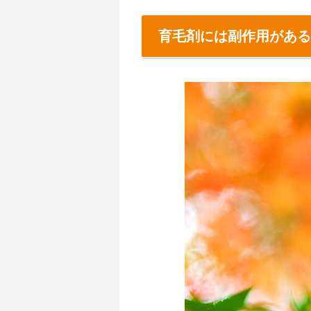
育毛剤には副作用がある