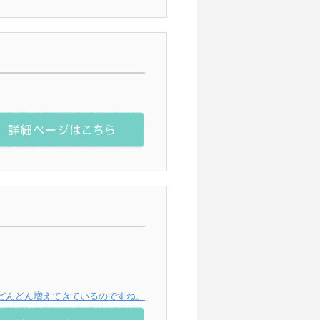
どんどん増えてきているのですね。