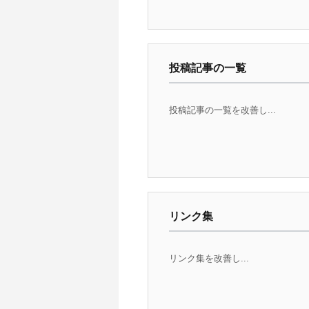
投稿記事の一覧
投稿記事の一覧を改善し...
リンク集
リンク集を改善し...