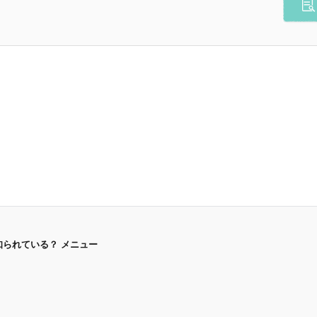
られている？ メニュー