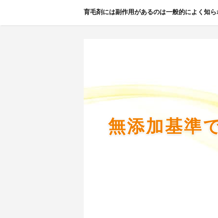
育毛剤には副作用があるのは一般的によく知ら
無添加基準