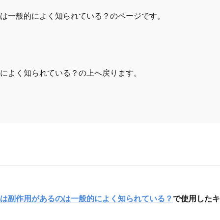
は一般的によく知られている？のページです。
によく知られている？の上へ戻ります。
は副作用があるのは一般的によく知られている？
で使用したキ