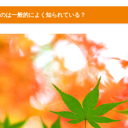
のは一般的によく知られている？