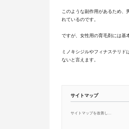
このような副作用があるため、
れているのです。
ですが、女性用の育毛剤には基
ミノキシジルやフィナステリド
ないと言えます。
サイトマップ
サイトマップを改善し...