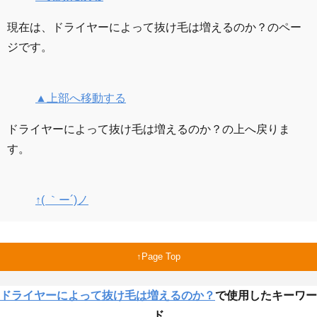
現在は、ドライヤーによって抜け毛は増えるのか？のペー
ジです。
▲上部へ移動する
ドライヤーによって抜け毛は増えるのか？の上へ戻りま
す。
↑( ｀ー´)ノ
Page Top
ドライヤーによって抜け毛は増えるのか？
で使用したキーワー
ド