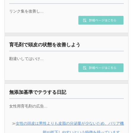
リンク集を改善し...
育毛剤で頭皮の状態を改善しよう
勘違いしてはいけ...
無添加基準でテラする日記
女性用育毛剤の広告...
≫
女性の頭皮は男性よりも皮脂の分泌量が少ないため、バリア機
能が低下しやすいという特徴を持っています。