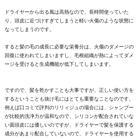
ドライヤーから出る風は高熱なので、長時間使っていた
り、頭皮に近づけすぎてしまうと軽い火傷のような状態に
なってしまうのです。
すると髪の毛の成長に必要な栄養分は、火傷のダメージの
回復に使われてしまいますし、毛根組織が熱によってダメ
ージを受けると生成機能が低下してしまいます。
ですので、髪を乾かすことも大事ですが、正しい使い方を
するということも抜け毛にはとても重要なことなのです。
例えば口コミで評判のリリィジュの場合には、シャンプー
が比較的洗浄力が温和なので、シリコンが配合されていな
い面頭皮には優しいのですが、ドライヤーで髪を保護する
成分があまり配合していないので、ドライヤーを使用する