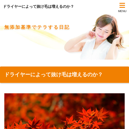
ドライヤーによって抜け毛は増えるのか？
MENU
無添加基準でテラする日記
ドライヤーによって抜け毛は増えるのか？