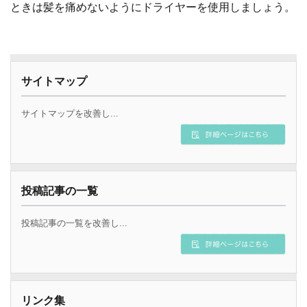
ときは髪を痛めないようにドライヤーを使用しましょう。
サイトマップ
サイトマップを改善し...
投稿記事の一覧
投稿記事の一覧を改善し...
リンク集