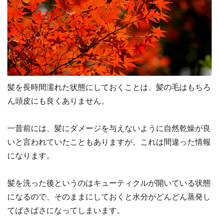
髪を長時間濡れた状態にしておくことは、髪の毛はもちろ
ん頭皮にも良くありません。
一昔前には、髪にダメージを与えないように自然乾燥が良
いと言われていたこともありますが、これは間違った情報
になります。
髪を洗った後というのはキューティクルが開いている状態
になるので、そのままにしておくと水分がどんどん蒸発し
てぱさぱさになってしまいます。